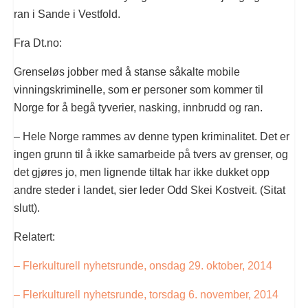
ran i Sande i Vestfold.
Fra Dt.no:
Grenseløs jobber med å stanse såkalte mobile
vinningskriminelle, som er personer som kommer til
Norge for å begå tyverier, nasking, innbrudd og ran.
– Hele Norge rammes av denne typen kriminalitet. Det er
ingen grunn til å ikke samarbeide på tvers av grenser, og
det gjøres jo, men lignende tiltak har ikke dukket opp
andre steder i landet, sier leder Odd Skei Kostveit. (Sitat
slutt).
Relatert:
– Flerkulturell nyhetsrunde, onsdag 29. oktober, 2014
– Flerkulturell nyhetsrunde, torsdag 6. november, 2014