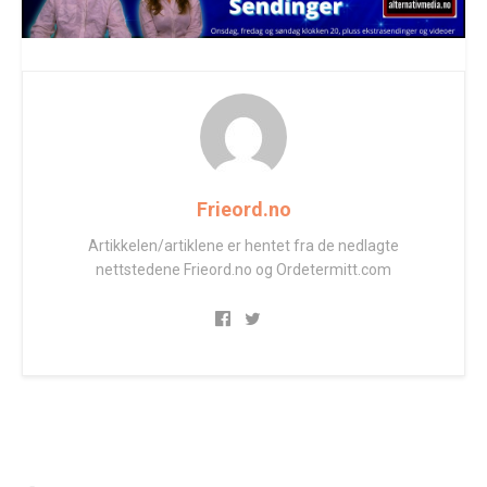
Frieord.no
Artikkelen/artiklene er hentet fra de nedlagte
nettstedene Frieord.no og Ordetermitt.com