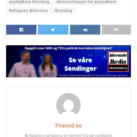
asylsøkere Storskog
demonstrasjon for asylsøkere
Refugees Welcome
Storskog
Frieord.no
Artikkelen/artiklene er hentet fra de nedlagte