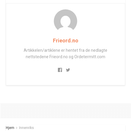
Frieord.no
Artikkelen/artiklene er hentet fra de nedlagte
nettstedene Frieord.no og Ordetermitt.com
Hjem
Innenriks