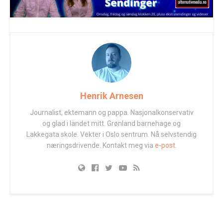
Henrik Arnesen
Journalist, ektemann og pappa. Nasjonalkonservativ
og glad i landet mitt. Grønland barnehage og
Lakkegata skole. Vekter i Oslo sentrum. Nå selvstendig
næringsdrivende. Kontakt meg via
e-post.