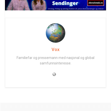
Vox
Familiefar og pressemann med nasjonal og global
samfunnsinteresse.