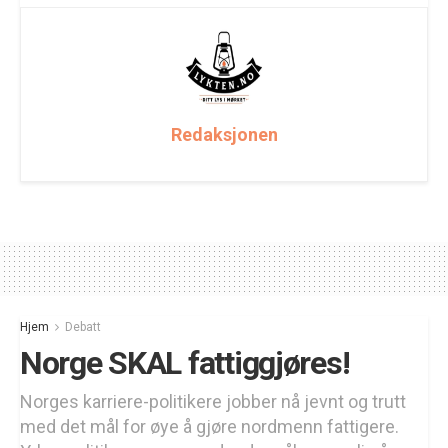
Redaksjonen
Hjem
Debatt
Norge SKAL fattiggjøres!
Norges karriere-politikere jobber nå jevnt og trutt
med det mål for øye å gjøre nordmenn fattigere.