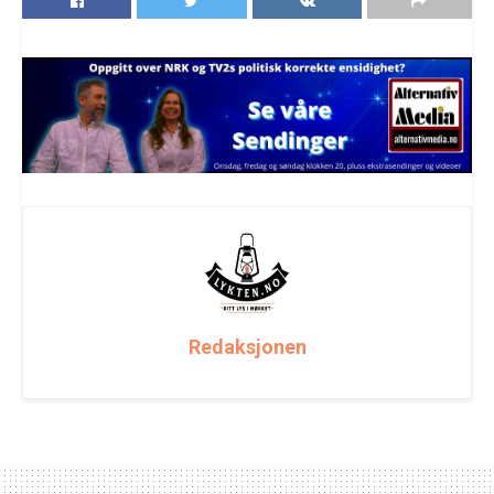
Redaksjonen