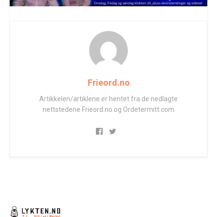
Frieord.no
Artikkelen/artiklene er hentet fra de nedlagte
nettstedene Frieord.no og Ordetermitt.com