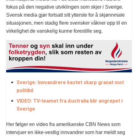
fokus på den negative utviklingen som skjer i Sverige.
Svensk media gjør fortsatt sitt ytterste for å skjønnmale
situasjonen, men stadig flere svensker våkner opp til en
virkelighet de vanskelig kunne forestille seg.
Sverige: Innvandrere kastet skarp granat mot
politibil
VIDEO: TV-teamet fra Australia blir angrepet i
Sverige
Her følger en video fra amerikanske CBN News som
intervjuer en ikke-vestlig innvandrer som har meldt seg