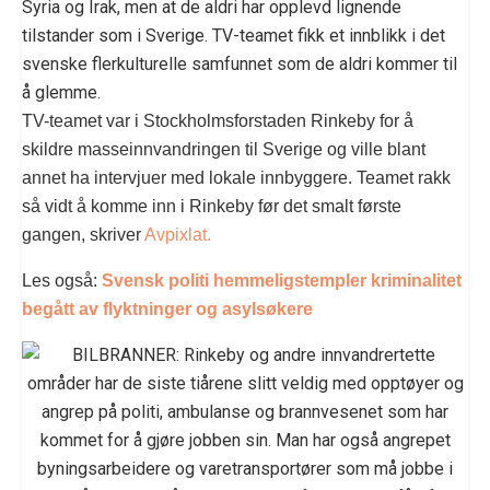
Syria og Irak, men at de aldri har opplevd lignende
tilstander som i Sverige. TV-teamet fikk et innblikk i det
svenske flerkulturelle samfunnet som de aldri kommer til
å glemme.
TV-teamet var i Stockholmsforstaden Rinkeby for å
skildre masseinnvandringen til Sverige og ville blant
annet ha intervjuer med lokale innbyggere. Teamet rakk
så vidt å komme inn i Rinkeby før det smalt første
gangen, skriver
Avpixlat.
Les også:
Svensk politi hemmeligstempler kriminalitet
begått av flyktninger og asylsøkere