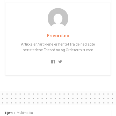
Frieord.no
Artikkelen/artiklene er hentet fra de nedlagte
nettstedene Frieord.no og Ordetermitt.com
Hjem
Multimedia