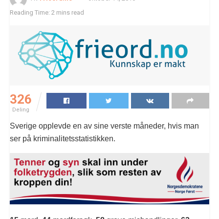
Reading Time: 2 mins read
326
Deling
Sverige opplevde en av sine verste måneder, hvis man
ser på kriminalitetsstatistikken.