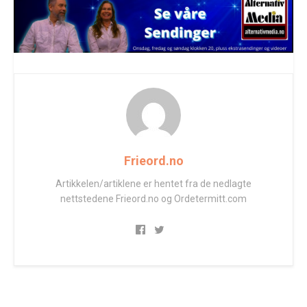
Frieord.no
Artikkelen/artiklene er hentet fra de nedlagte
nettstedene Frieord.no og Ordetermitt.com