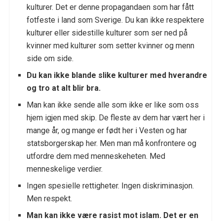
kulturer. Det er denne propagandaen som har fått
fotfeste i land som Sverige. Du kan ikke respektere
kulturer eller sidestille kulturer som ser ned på
kvinner med kulturer som setter kvinner og menn
side om side.
Du kan ikke blande slike kulturer med hverandre
og tro at alt blir bra.
Man kan ikke sende alle som ikke er like som oss
hjem igjen med skip. De fleste av dem har vært her i
mange år, og mange er født her i Vesten og har
statsborgerskap her. Men man må konfrontere og
utfordre dem med menneskeheten. Med
menneskelige verdier.
Ingen spesielle rettigheter. Ingen diskriminasjon.
Men respekt.
Man kan ikke være rasist mot islam. Det er en