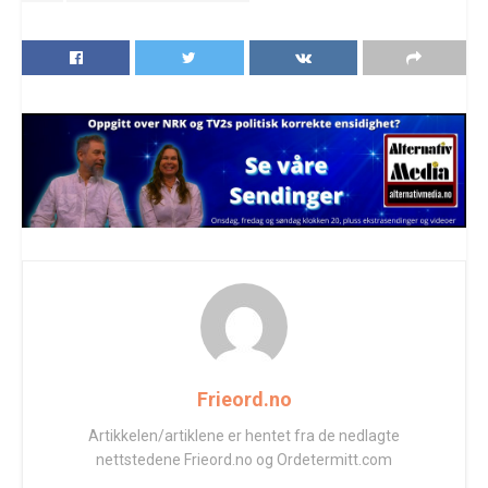
Frieord.no
Artikkelen/artiklene er hentet fra de nedlagte
nettstedene Frieord.no og Ordetermitt.com