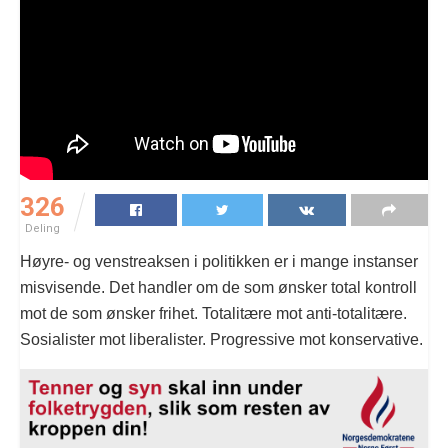
326
Deling
Høyre- og venstreaksen i politikken er i mange instanser
misvisende. Det handler om de som ønsker total kontroll
mot de som ønsker frihet. Totalitære mot anti-totalitære.
Sosialister mot liberalister. Progressive mot konservative.