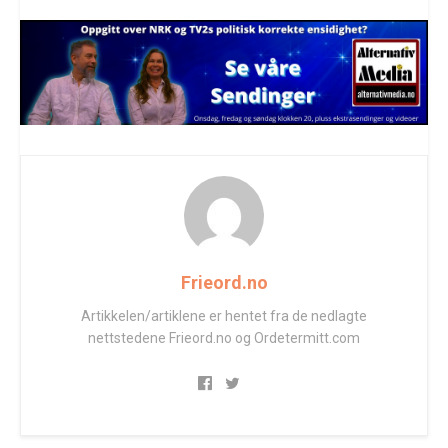
Frieord.no
Artikkelen/artiklene er hentet fra de nedlagte
nettstedene Frieord.no og Ordetermitt.com