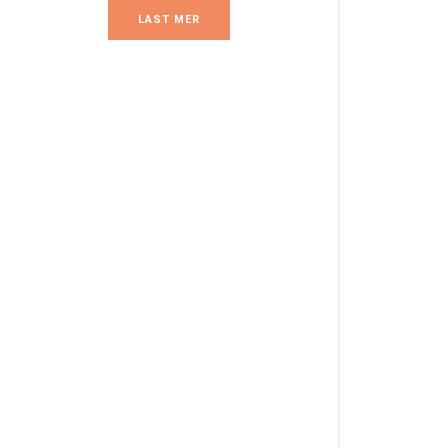
LAST MER