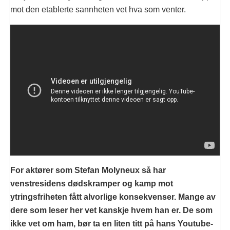
mot den etablerte sannheten vet hva som venter.
For aktører som Stefan Molyneux så har
venstresidens dødskramper og kamp mot
ytringsfriheten fått alvorlige konsekvenser. Mange av
dere som leser her vet kanskje hvem han er. De som
ikke vet om ham, bør ta en liten titt på hans Youtube-