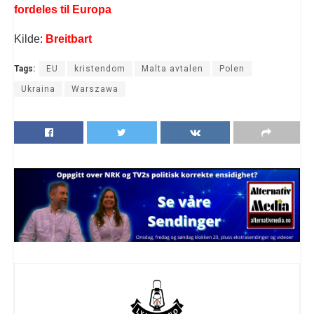
fordeles til Europa
Kilde:
Breitbart
Tags:
EU
kristendom
Malta avtalen
Polen
Ukraina
Warszawa