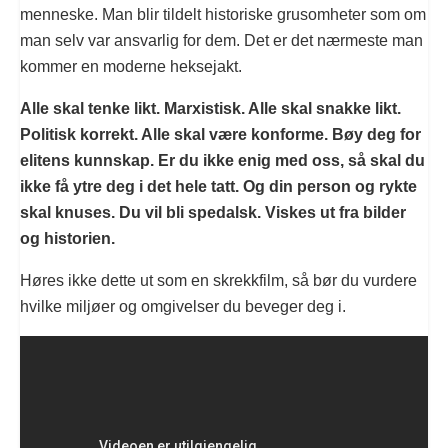
menneske. Man blir tildelt historiske grusomheter som om
man selv var ansvarlig for dem. Det er det nærmeste man
kommer en moderne heksejakt.
Alle skal tenke likt. Marxistisk. Alle skal snakke likt.
Politisk korrekt. Alle skal være konforme. Bøy deg for
elitens kunnskap. Er du ikke enig med oss, så skal du
ikke få ytre deg i det hele tatt. Og din person og rykte
skal knuses. Du vil bli spedalsk. Viskes ut fra bilder
og historien.
Høres ikke dette ut som en skrekkfilm, så bør du vurdere
hvilke miljøer og omgivelser du beveger deg i.