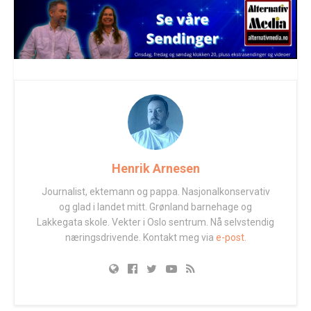
Henrik Arnesen
Journalist, ektemann og pappa. Nasjonalkonservativ
og glad i landet mitt. Grønland barnehage og
Lakkegata skole. Vekter i Oslo sentrum. Nå selvstendig
næringsdrivende. Kontakt meg via
e-post.