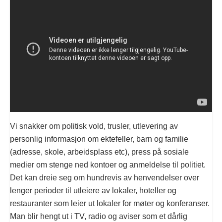
Vi snakker om politisk vold, trusler, utlevering av
personlig informasjon om ektefeller, barn og familie
(adresse, skole, arbeidsplass etc), press på sosiale
medier om stenge ned kontoer og anmeldelse til politiet.
Det kan dreie seg om hundrevis av henvendelser over
lenger perioder til utleiere av lokaler, hoteller og
restauranter som leier ut lokaler for møter og konferanser.
Man blir hengt ut i TV, radio og aviser som et dårlig