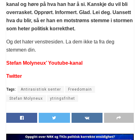
kanal og høre på hva han har å si. Kanskje du vil bli
overrasket. Opprørt. Informert. Glad. Lei deg. Uansett
hva du blir, så er han en motstrøms stemme i stormen
som heter politisk korrekthet.
Og det hater venstresiden. La dem ikke ta fra deg
stemmen din.
Stefan Molyneux’ Youtube-kanal
Twitter
Tags:
Antirasistisk senter
Freedomain
Stefan Molyneux
ytringsfrihet