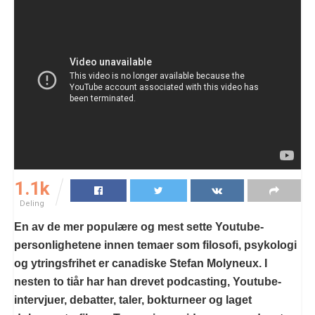
1.1k
Deling
En av de mer populære og mest sette Youtube-
personlighetene innen temaer som filosofi, psykologi
og ytringsfrihet er canadiske Stefan Molyneux. I
nesten to tiår har han drevet podcasting, Youtube-
intervjuer, debatter, taler, bokturneer og laget