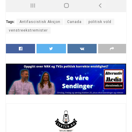
Tags:
Antifascistisk Aksjon
Canada
politisk vold
venstreekstremister