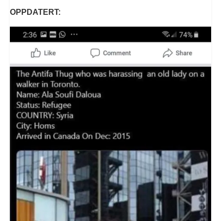
OPPDATERT: