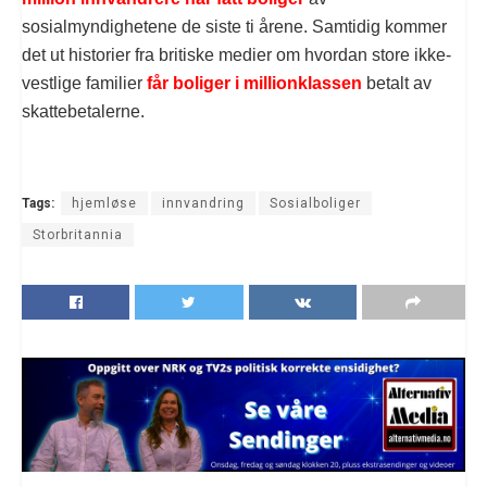
sosialmyndighetene de siste ti årene. Samtidig kommer
det ut historier fra britiske medier om hvordan store ikke-
vestlige familier
får boliger i millionklassen
betalt av
skattebetalerne.
Tags:
hjemløse
innvandring
Sosialboliger
Storbritannia