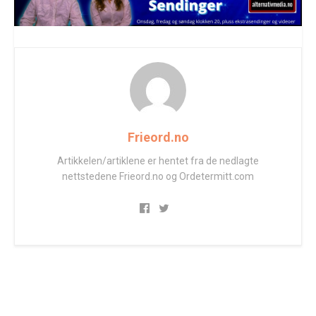
Frieord.no
Artikkelen/artiklene er hentet fra de nedlagte
nettstedene Frieord.no og Ordetermitt.com