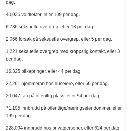
dag.
40,035 voldtekter, eller 109 per dag.
6,786 seksuelle overgrep, eller 18 per dag.
2,066 forsøk på seksuelle overgrep, eller 5 per dag.
1,221 seksuelle overgrep med kroppslig kontakt, eller 3
per dag.
16,325 bilkapringer, eller 44 per dag.
22,261 hjemmeran hos huseiere, eller 60 per dag.
20,047 ran på offentlig plass, eller 54 per dag.
71,195 innbrudd på offentlige/næringseiendommer, eller
195 per dag.
228,094 innbrudd hos privatpersoner, eller 624 per dag.