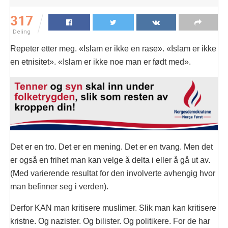
317
Deling
Repeter etter meg. «Islam er ikke en rase». «Islam er ikke
en etnisitet». «Islam er ikke noe man er født med».
Det er en tro. Det er en mening. Det er en tvang. Men det
er også en frihet man kan velge å delta i eller å gå ut av.
(Med varierende resultat for den involverte avhengig hvor
man befinner seg i verden).
Derfor KAN man kritisere muslimer. Slik man kan kritisere
kristne. Og nazister. Og bilister. Og politikere. For de har