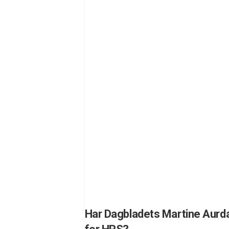
Har Dagbladets Martine Aurda