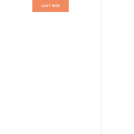
LAST MER