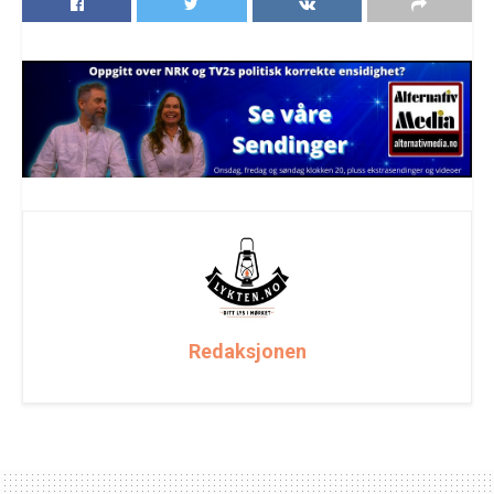
Redaksjonen