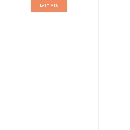
LAST MER