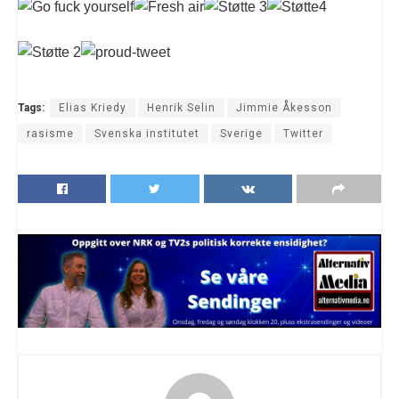
Tags:
Elias Kriedy
Henrik Selin
Jimmie Åkesson
rasisme
Svenska institutet
Sverige
Twitter