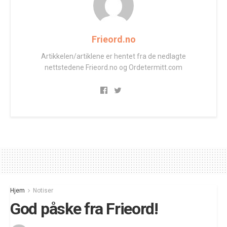
Frieord.no
Artikkelen/artiklene er hentet fra de nedlagte
nettstedene Frieord.no og Ordetermitt.com
Hjem
Notiser
God påske fra Frieord!