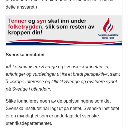
dette ansvaret.)
Svenska institutet
«Å kommunisere Sverige og svenske kompetanser,
erfaringer og vurderinger ut fra et bredt perspektiv
«, samt
å «
skape interesse og tillit til Sverige og evaluere synet
på Sverige i utlandet
«.
Slike formuleres noen av de opplysningene som det
Svenska institutet har lagt ut på nettet. Svenska institutet
er en myndighet som er underlagt det svenske
utenriksdepartementet.