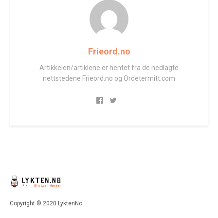
Frieord.no
Artikkelen/artiklene er hentet fra de nedlagte
nettstedene Frieord.no og Ordetermitt.com
Copyright © 2020 LyktenNo.