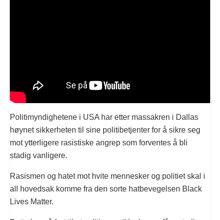
Politimyndighetene i USA har etter massakren i Dallas
høynet sikkerheten til sine politibetjenter for å sikre seg
mot ytterligere rasistiske angrep som forventes å bli
stadig vanligere.
Rasismen og hatet mot hvite mennesker og politiet skal i
all hovedsak komme fra den sorte hatbevegelsen Black
Lives Matter.