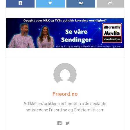
Frieord.no
Artikkelen/artiklene er hentet fra de nedlagte
nettstedene Frieord.no og Ordetermitt.com