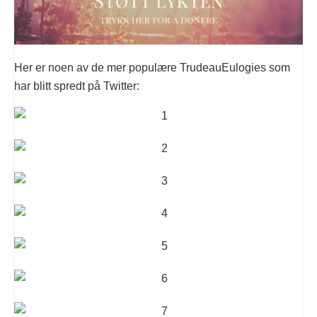
Her er noen av de mer populære TrudeauEulogies som
har blitt spredt på Twitter: