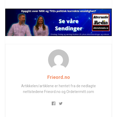
Frieord.no
Artikkelen/artiklene er hentet fra de nedlagte
nettstedene Frieord.no og Ordetermitt.com