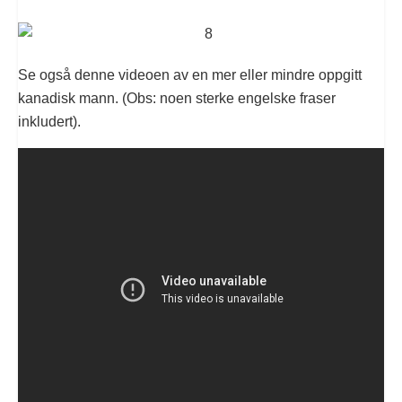
Se også denne videoen av en mer eller mindre oppgitt
kanadisk mann. (Obs: noen sterke engelske fraser
inkludert).