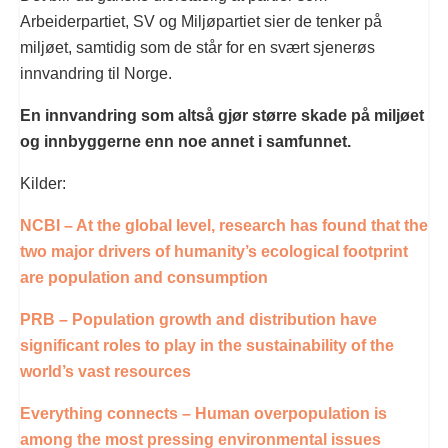
Arbeiderpartiet, SV og Miljøpartiet sier de tenker på
miljøet, samtidig som de står for en svært sjenerøs
innvandring til Norge.
En innvandring som altså gjør større skade på miljøet
og innbyggerne enn noe annet i samfunnet.
Kilder:
NCBI – At the global level, research has found that the
two major drivers of humanity’s ecological footprint
are population and consumption
PRB – Population growth and distribution have
significant roles to play in the sustainability of the
world’s vast resources
Everything connects – Human overpopulation is
among the most pressing environmental issues