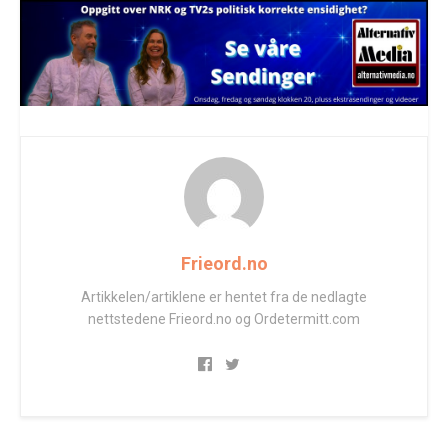
Frieord.no
Artikkelen/artiklene er hentet fra de nedlagte
nettstedene Frieord.no og Ordetermitt.com