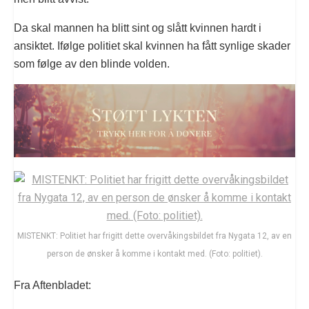
Da skal mannen ha blitt sint og slått kvinnen hardt i
ansiktet. Ifølge politiet skal kvinnen ha fått synlige skader
som følge av den blinde volden.
MISTENKT: Politiet har frigitt dette overvåkingsbildet fra Nygata 12, av en
person de ønsker å komme i kontakt med. (Foto: politiet).
Fra Aftenbladet: