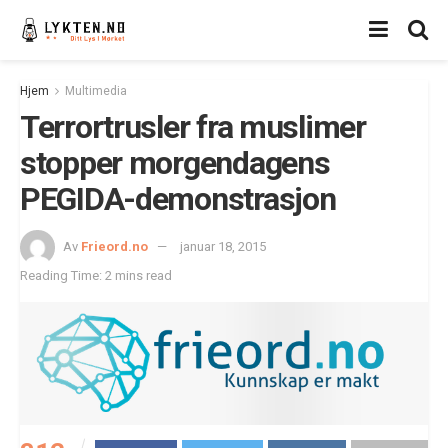
Hjem
Multimedia
Terrortrusler fra muslimer
stopper morgendagens
PEGIDA-demonstrasjon
Av
Frieord.no
januar 18, 2015
Reading Time: 2 mins read