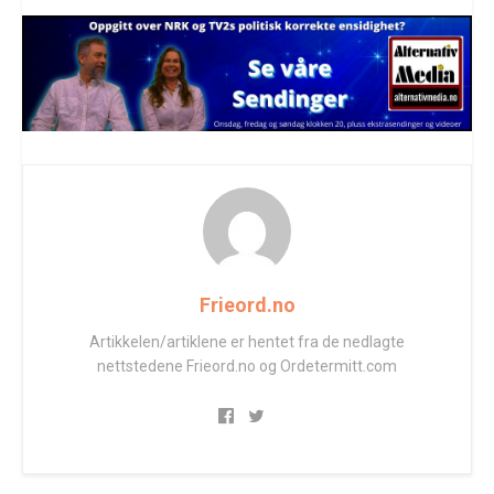
Frieord.no
Artikkelen/artiklene er hentet fra de nedlagte
nettstedene Frieord.no og Ordetermitt.com