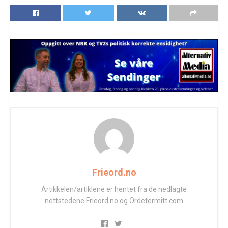
Frieord.no
Artikkelen/artiklene er hentet fra de nedlagte
nettstedene Frieord.no og Ordetermitt.com