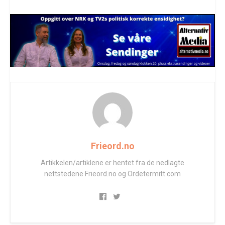
Frieord.no
Artikkelen/artiklene er hentet fra de nedlagte
nettstedene Frieord.no og Ordetermitt.com