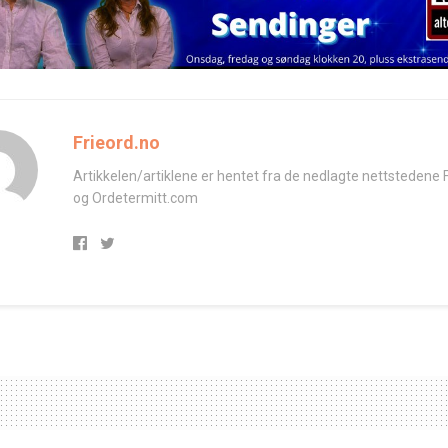
Frieord.no
Artikkelen/artiklene er hentet fra de nedlagte nettstedene 
og Ordetermitt.com