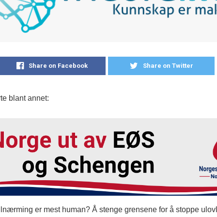
Share on Facebook
Share on Twitter
te blant annet:
tilnærming er mest human? Å stenge grensene for å stoppe ulovl