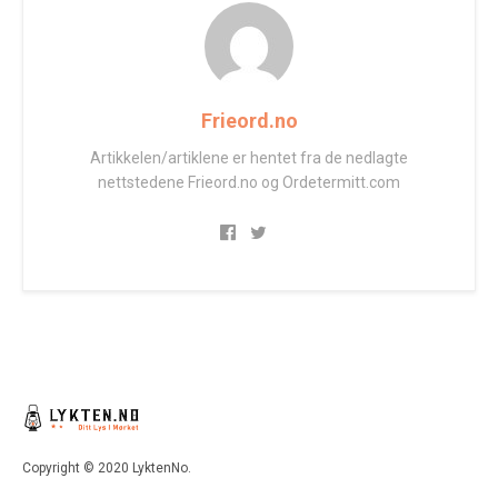
Frieord.no
Artikkelen/artiklene er hentet fra de nedlagte
nettstedene Frieord.no og Ordetermitt.com
Copyright © 2020 LyktenNo.