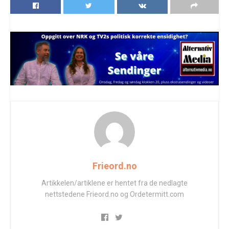
Frieord.no
Artikkelen/artiklene er hentet fra de nedlagte
nettstedene Frieord.no og Ordetermitt.com