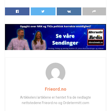
Frieord.no
Artikkelen/artiklene er hentet fra de nedlagte
nettstedene Frieord.no og Ordetermitt.com