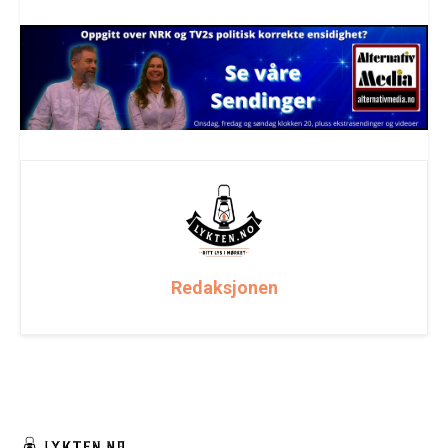
Redaksjonen