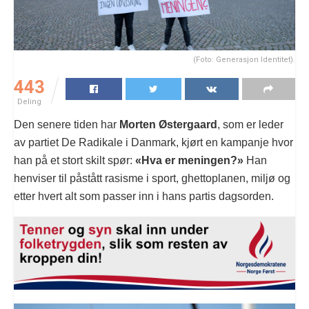
(Foto: Generasjon Identitet).
443
Deling
Den senere tiden har
Morten Østergaard
, som er leder
av partiet De Radikale i Danmark, kjørt en kampanje hvor
han på et stort skilt spør:
«Hva er meningen?»
Han
henviser til påstått rasisme i sport, ghettoplanen, miljø og
etter hvert alt som passer inn i hans partis dagsorden.