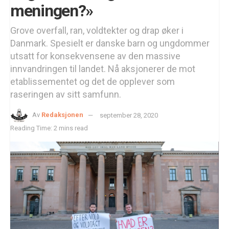
meningen?»
Grove overfall, ran, voldtekter og drap øker i
Danmark. Spesielt er danske barn og ungdommer
utsatt for konsekvensene av den massive
innvandringen til landet. Nå aksjonerer de mot
etablissementet og det de opplever som
raseringen av sitt samfunn.
Av
Redaksjonen
september 28, 2020
Reading Time: 2 mins read