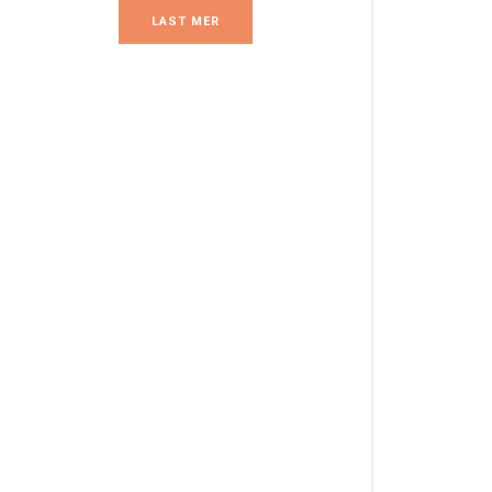
LAST MER