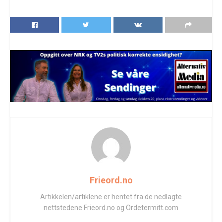
Frieord.no
Artikkelen/artiklene er hentet fra de nedlagte
nettstedene Frieord.no og Ordetermitt.com