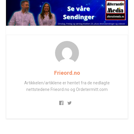
Frieord.no
Artikkelen/artiklene er hentet fra de nedlagte
nettstedene Frieord.no og Ordetermitt.com