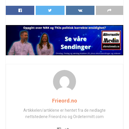
Frieord.no
Artikkelen/artiklene er hentet fra de nedlagte
nettstedene Frieord.no og Ordetermitt.com