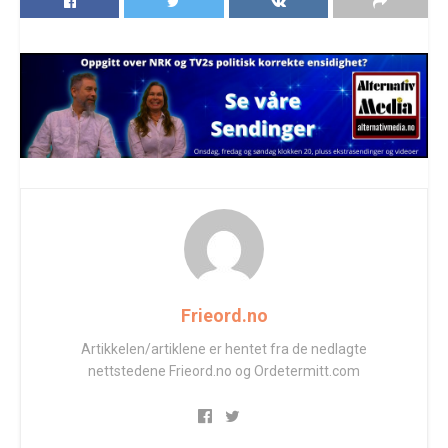
Frieord.no
Artikkelen/artiklene er hentet fra de nedlagte
nettstedene Frieord.no og Ordetermitt.com