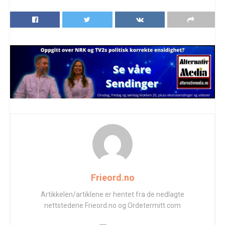
Frieord.no
Artikkelen/artiklene er hentet fra de nedlagte
nettstedene Frieord.no og Ordetermitt.com