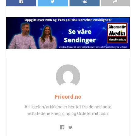
Frieord.no
Artikkelen/artiklene er hentet fra de nedlagte
nettstedene Frieord.no og Ordetermitt.com