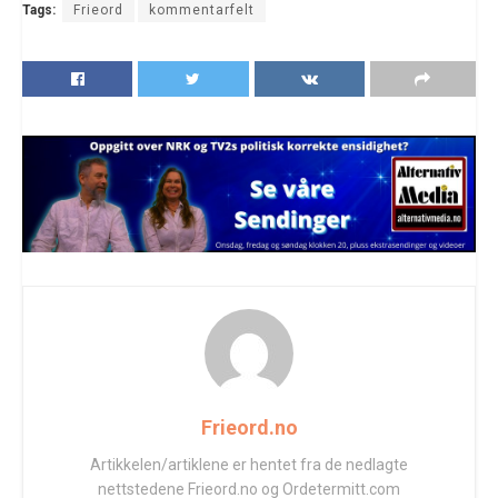
Tags:
Frieord
kommentarfelt
Frieord.no
Artikkelen/artiklene er hentet fra de nedlagte
nettstedene Frieord.no og Ordetermitt.com