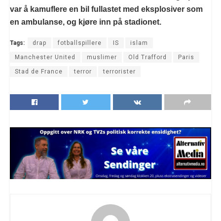
var å kamuflere en bil fullastet med eksplosiver som
en ambulanse, og kjøre inn på stadionet.
Tags:
drap
fotballspillere
IS
islam
Manchester United
muslimer
Old Trafford
Paris
Stad de France
terror
terrorister