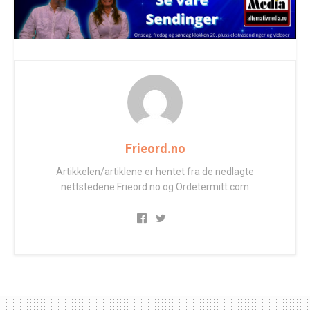
Frieord.no
Artikkelen/artiklene er hentet fra de nedlagte
nettstedene Frieord.no og Ordetermitt.com