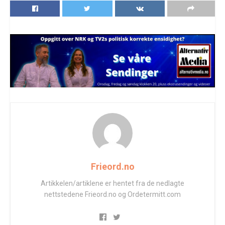
Frieord.no
Artikkelen/artiklene er hentet fra de nedlagte
nettstedene Frieord.no og Ordetermitt.com