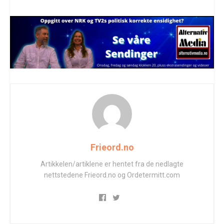
Frieord.no
Artikkelen/artiklene er hentet fra de nedlagte
nettstedene Frieord.no og Ordetermitt.com