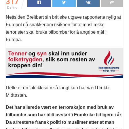
317
Deling
Nettsiden Breitbart sin britiske utgave rapporterte nylig at
Europol nå snakker om risikoen for at muslimske
terrorister skal bruke bilbomber for å angripe mål i
Europa.
Dette er en taktikk som så langt kun har vært brukt i
Midtøsten.
Det har allerede vært en terroraksjon med bruk av
bilbombe som har blitt avslørt i Frankrike tidligere i år.
Da arresterte fransk politi to muslimer etter at man