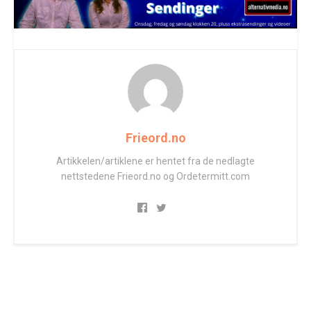
Frieord.no
Artikkelen/artiklene er hentet fra de nedlagte
nettstedene Frieord.no og Ordetermitt.com