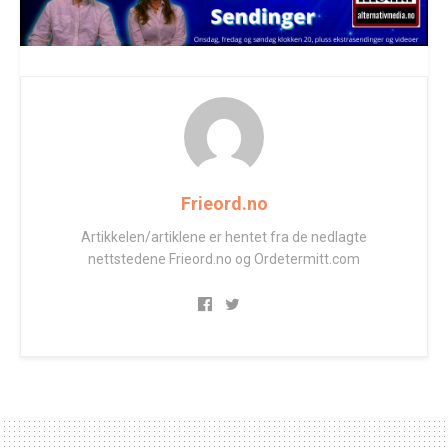
Frieord.no
Artikkelen/artiklene er hentet fra de nedlagte
nettstedene Frieord.no og Ordetermitt.com