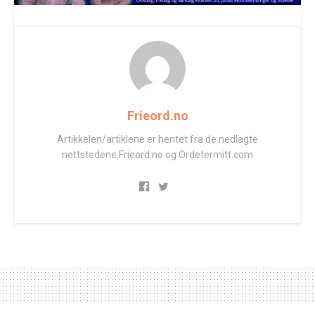
Frieord.no
Artikkelen/artiklene er hentet fra de nedlagte
nettstedene Frieord.no og Ordetermitt.com