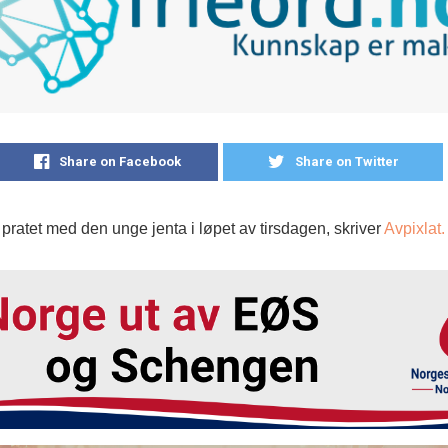
Share on Facebook
Share on Twitter
r pratet med den unge jenta i løpet av tirsdagen, skriver
Avpixlat.