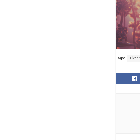
Tags:
Ekto