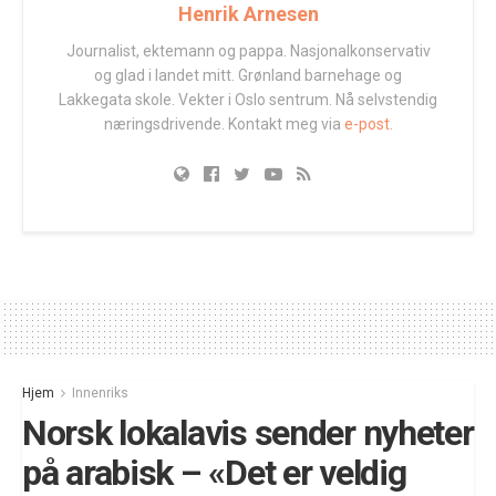
Henrik Arnesen
Journalist, ektemann og pappa. Nasjonalkonservativ
og glad i landet mitt. Grønland barnehage og
Lakkegata skole. Vekter i Oslo sentrum. Nå selvstendig
næringsdrivende. Kontakt meg via
e-post.
Hjem
Innenriks
Norsk lokalavis sender nyheter
på arabisk – «Det er veldig