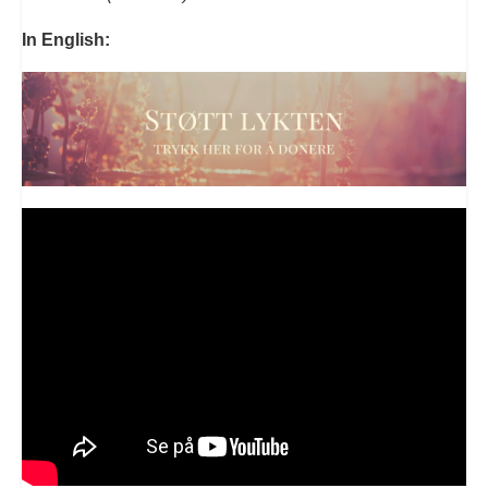
In English: