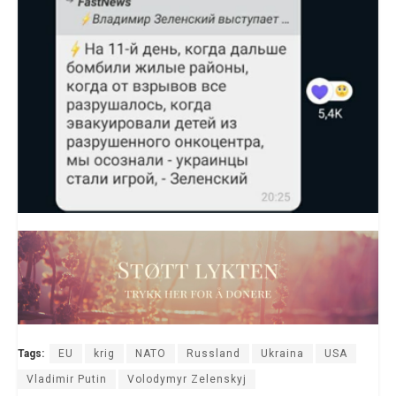
Tags:
EU
krig
NATO
Russland
Ukraina
USA
Vladimir Putin
Volodymyr Zelenskyj