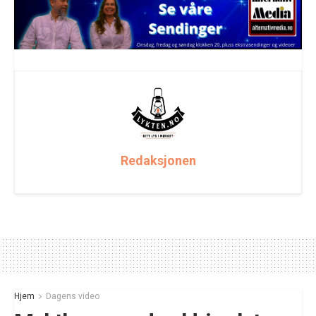
Redaksjonen
Hjem
Dagens video