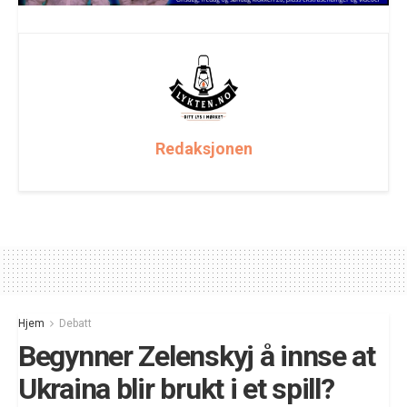
Redaksjonen
Hjem
Debatt
Begynner Zelenskyj å innse at
Ukraina blir brukt i et spill?