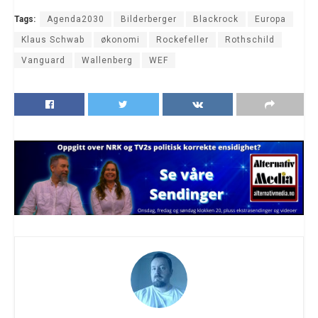
Tags:
Agenda2030
Bilderberger
Blackrock
Europa
Klaus Schwab
økonomi
Rockefeller
Rothschild
Vanguard
Wallenberg
WEF