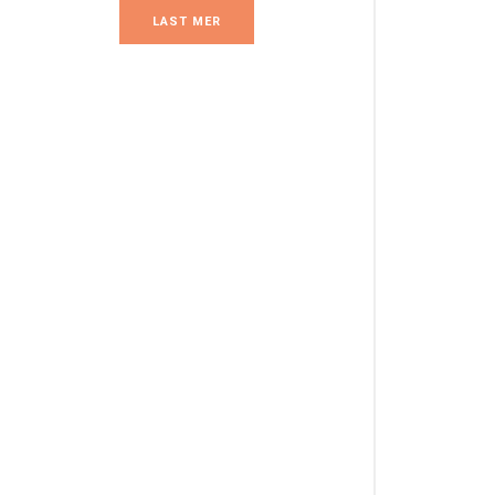
LAST MER