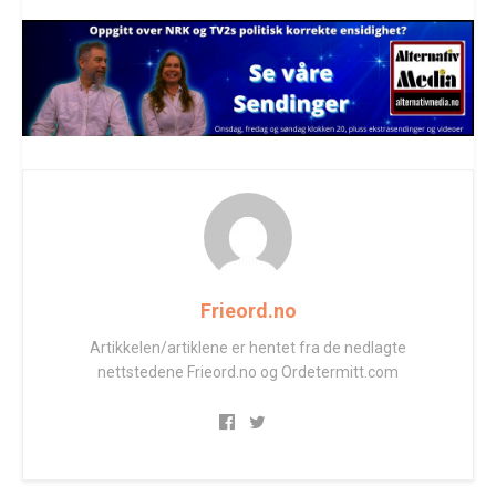
Frieord.no
Artikkelen/artiklene er hentet fra de nedlagte
nettstedene Frieord.no og Ordetermitt.com