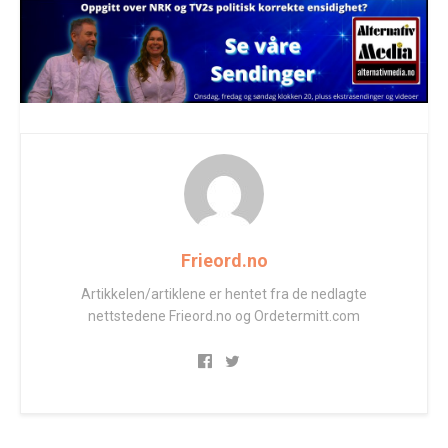
Frieord.no
Artikkelen/artiklene er hentet fra de nedlagte
nettstedene Frieord.no og Ordetermitt.com