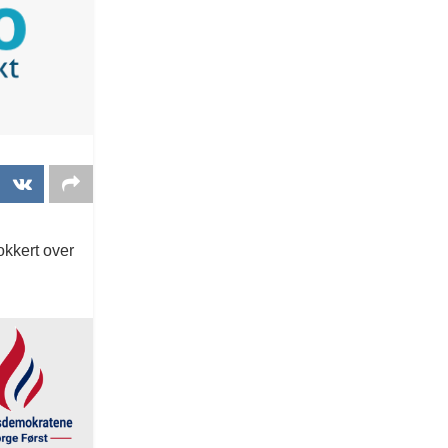
okkert over