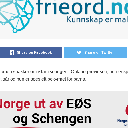
Share on Facebook
Share on Twitter
omon snakker om islamiseringen i Ontario-provinsen, hun er sj
et går og hun er spesielt bekymret for barna.