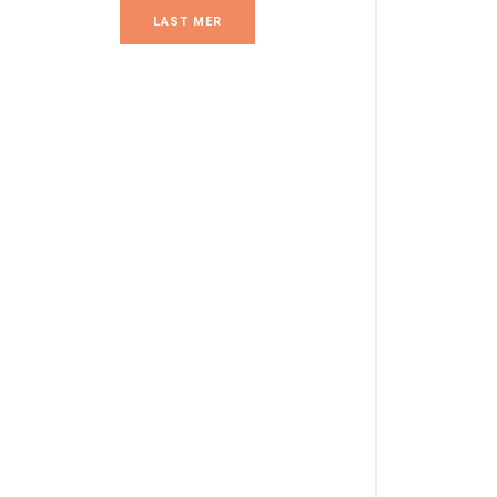
LAST MER