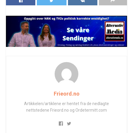
Frieord.no
Artikkelen/artiklene er hentet fra de nedlagte
nettstedene Frieord.no og Ordetermitt.com