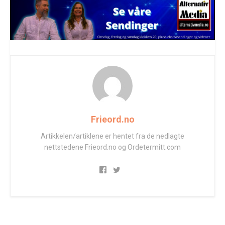
Frieord.no
Artikkelen/artiklene er hentet fra de nedlagte
nettstedene Frieord.no og Ordetermitt.com