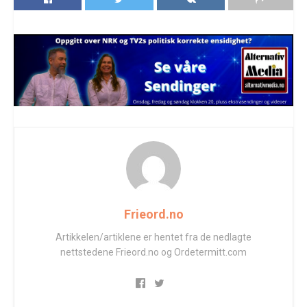
Frieord.no
Artikkelen/artiklene er hentet fra de nedlagte
nettstedene Frieord.no og Ordetermitt.com