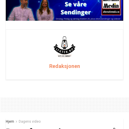
Redaksjonen
Hjem
Dagens video