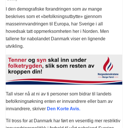
I den demografiske forandringen som av mange
beskrives som et «befolkningsutbytte» gjennom
masseinnvandringen til Europa, har Sverige i all
hovedsak tatt oppmerksomheten her i Norden. Men
tallene for nabolandet Danmark viser en lignende
utvikling.
Tall viser nå at ni av ti personer som bidrar til landets
befolkningsøkning enten er innvandrere eller barn av
innvandrere, skriver
Den Korte Avis.
Til tross for at Danmark har ført en vesentlig mer restriktiv