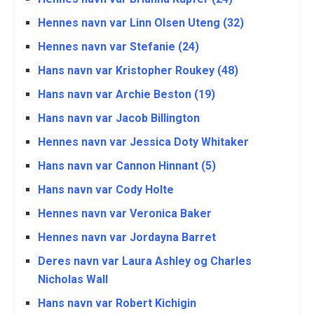
Hennes navn var Linn Olsen Uteng (32)
Hennes navn var Stefanie (24)
Hans navn var Kristopher Roukey (48)
Hans navn var Archie Beston (19)
Hans navn var Jacob Billington
Hennes navn var Jessica Doty Whitaker
Hans navn var Cannon Hinnant (5)
Hans navn var Cody Holte
Hennes navn var Veronica Baker
Hennes navn var Jordayna Barret
Deres navn var Laura Ashley og Charles
Nicholas Wall
Hans navn var Robert Kichigin