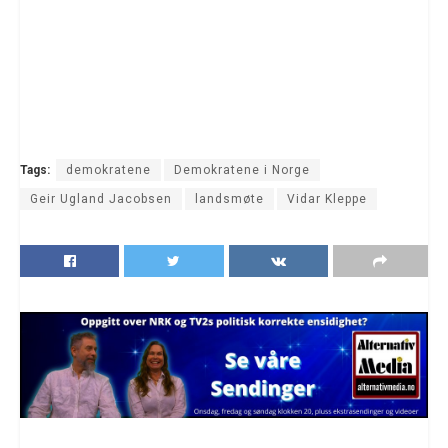
Tags:
demokratene
Demokratene i Norge
Geir Ugland Jacobsen
landsmøte
Vidar Kleppe