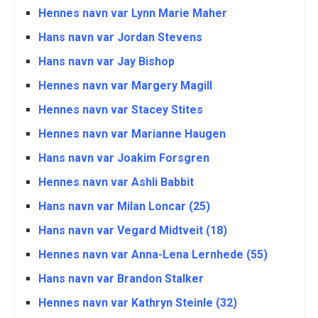
Hennes navn var Lynn Marie Maher
Hans navn var Jordan Stevens
Hans navn var Jay Bishop
Hennes navn var Margery Magill
Hennes navn var Stacey Stites
Hennes navn var Marianne Haugen
Hans navn var Joakim Forsgren
Hennes navn var Ashli Babbit
Hans navn var Milan Loncar (25)
Hans navn var Vegard Midtveit (18)
Hennes navn var Anna-Lena Lernhede (55)
Hans navn var Brandon Stalker
Hennes navn var Kathryn Steinle (32)