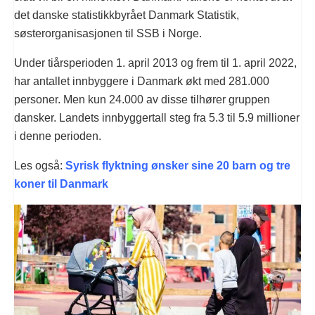
det danske statistikkbyrået Danmark Statistik,
søsterorganisasjonen til SSB i Norge.
Under tiårsperioden 1. april 2013 og frem til 1. april 2022,
har antallet innbyggere i Danmark økt med 281.000
personer. Men kun 24.000 av disse tilhører gruppen
dansker. Landets innbyggertall steg fra 5.3 til 5.9 millioner
i denne perioden.
Les også:
Syrisk flyktning ønsker sine 20 barn og tre
koner til Danmark