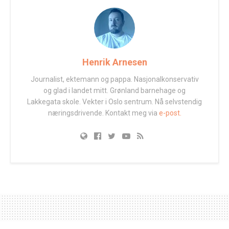
Henrik Arnesen
Journalist, ektemann og pappa. Nasjonalkonservativ
og glad i landet mitt. Grønland barnehage og
Lakkegata skole. Vekter i Oslo sentrum. Nå selvstendig
næringsdrivende. Kontakt meg via
e-post.