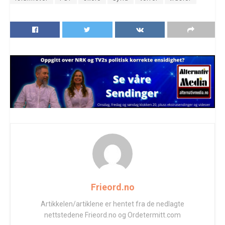
Frieord.no
Artikkelen/artiklene er hentet fra de nedlagte
nettstedene Frieord.no og Ordetermitt.com