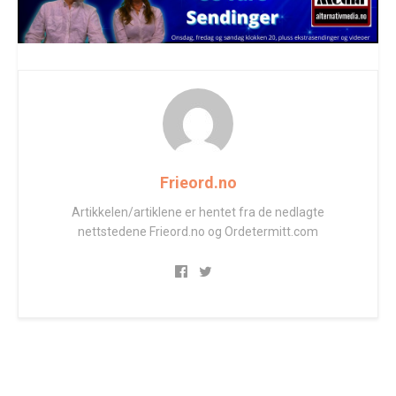
Frieord.no
Artikkelen/artiklene er hentet fra de nedlagte
nettstedene Frieord.no og Ordetermitt.com